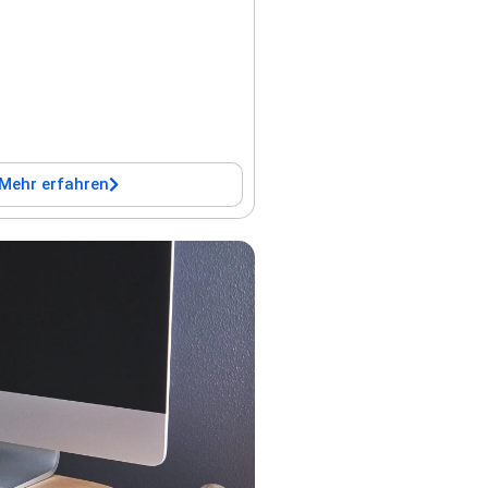
Mehr erfahren