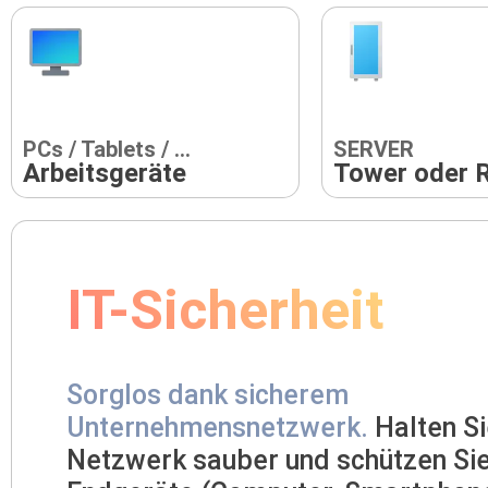
PCs / Tablets / ...
SERVER
Arbeitsgeräte
Tower oder 
IT-Sicherheit
Sorglos dank sicherem
Unternehmensnetzwerk.
Halten Si
Netzwerk sauber und schützen Sie