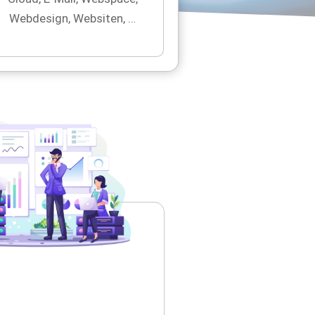
Webdesign, Websiten, …