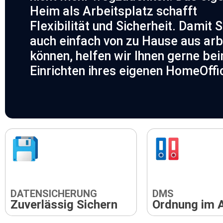
Heim als Arbeitsplatz schafft
Flexibilität und Sicherheit. Damit S
auch einfach von zu Hause aus arb
können, helfen wir Ihnen gerne be
Einrichten ihres eigenen HomeOffi
DATENSICHERUNG
DMS
Zuverlässig Sichern
Ordnung im A