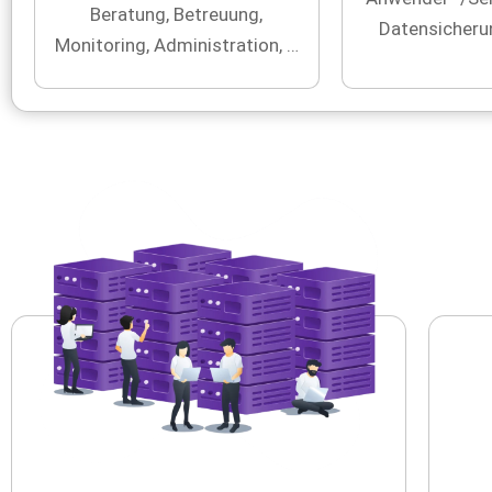
Beratung, Betreuung,
Datensicherun
Monitoring, Administration, …